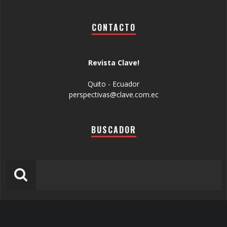
CONTACTO
Revista Clave!
Quito - Ecuador
perspectivas@clave.com.ec
BUSCADOR