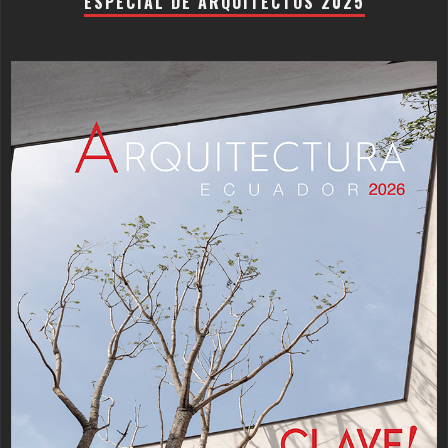
ESPECIAL DE ARQUITECTOS 2025