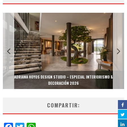
ADRIANA HOYOS DESIGN STUDIO – ESPECIAL INTERIORISMO &
DECORACIÓN 2026
COMPARTIR: