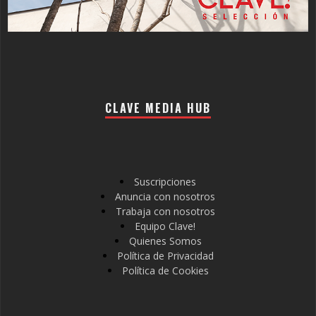
CLAVE MEDIA HUB
Suscripciones
Anuncia con nosotros
Trabaja con nosotros
Equipo Clave!
Quienes Somos
Política de Privacidad
Política de Cookies