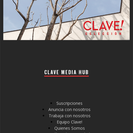
CLAVE MEDIA HUB
Suscripciones
Anuncia con nosotros
Trabaja con nosotros
Equipo Clave!
Quienes Somos