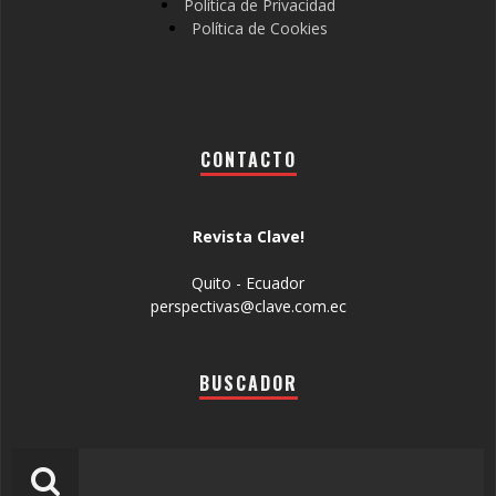
Política de Privacidad
Política de Cookies
CONTACTO
Revista Clave!
Quito - Ecuador
perspectivas@clave.com.ec
BUSCADOR