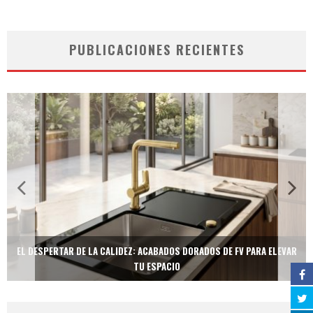
PUBLICACIONES RECIENTES
EL DESPERTAR DE LA CALIDEZ: ACABADOS DORADOS DE FV PARA ELEVAR
TU ESPACIO