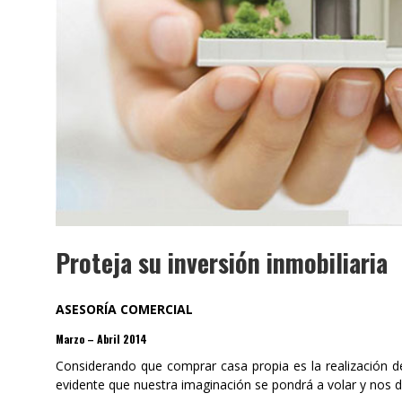
Proteja su inversión inmobiliaria
ASESORÍA COMERCIAL
Marzo – Abril 2014
Considerando que comprar casa propia es la realización d
evidente que nuestra imaginación se pondrá a volar y nos 