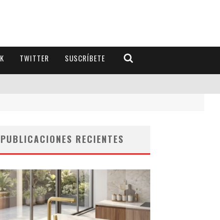
K
TWITTER
SUSCRÍBETE
PUBLICACIONES RECIENTES