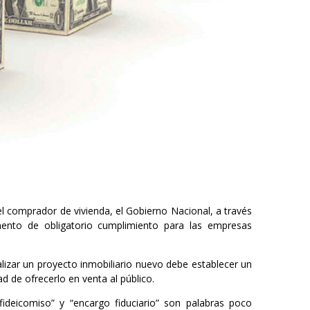
el comprador de vivienda, el Gobierno Nacional, a través
ento de obligatorio cumplimiento para las empresas
izar un proyecto inmobiliario nuevo debe establecer un
ad de ofrecerlo en venta al público.
fideicomiso” y “encargo fiduciario” son palabras poco