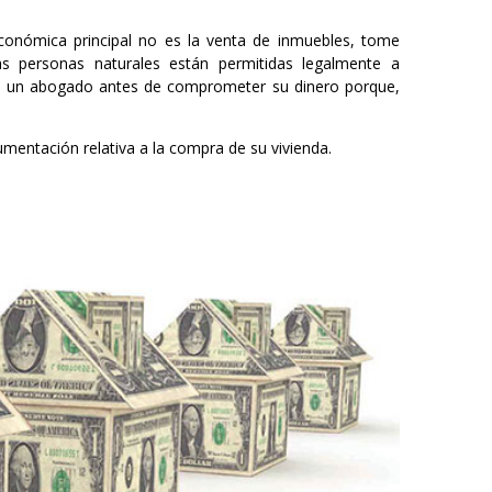
económica principal no es la venta de inmuebles, tome
as personas naturales están permitidas legalmente a
con un abogado antes de comprometer su dinero porque,
mentación relativa a la compra de su vivienda.