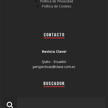
Política de Privacidad
Política de Cookies
CONTACTO
Revista Clave!
Quito - Ecuador
perspectivas@clave.com.ec
BUSCADOR