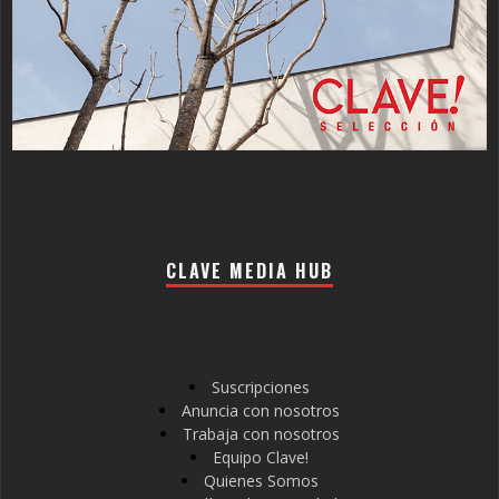
CLAVE MEDIA HUB
Suscripciones
Anuncia con nosotros
Trabaja con nosotros
Equipo Clave!
Quienes Somos