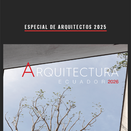
ESPECIAL DE ARQUITECTOS 2025