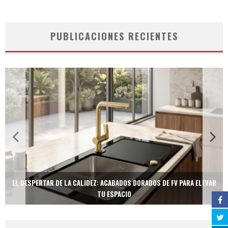
PUBLICACIONES RECIENTES
EL DESPERTAR DE LA CALIDEZ: ACABADOS DORADOS DE FV PARA ELEVAR
TU ESPACIO