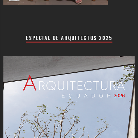
ESPECIAL DE ARQUITECTOS 2025