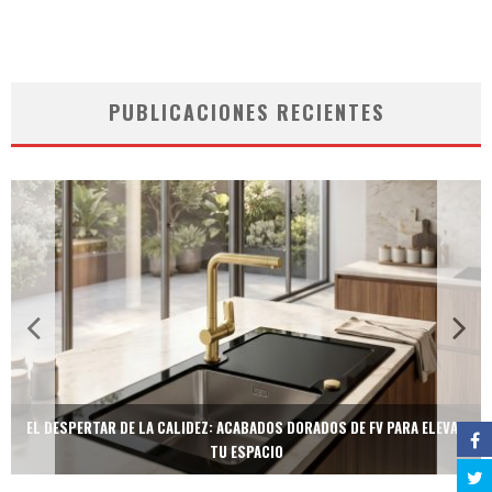
PUBLICACIONES RECIENTES
EL DESPERTAR DE LA CALIDEZ: ACABADOS DORADOS DE FV PARA ELEVAR
TU ESPACIO