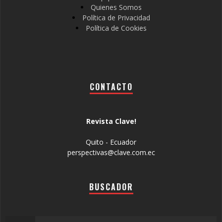
Quienes Somos
Política de Privacidad
Política de Cookies
CONTACTO
Revista Clave!
Quito - Ecuador
perspectivas@clave.com.ec
BUSCADOR