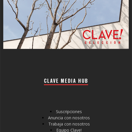
CLAVE MEDIA HUB
Suscripciones
Anuncia con nosotros
Trabaja con nosotros
Equipo Clave!