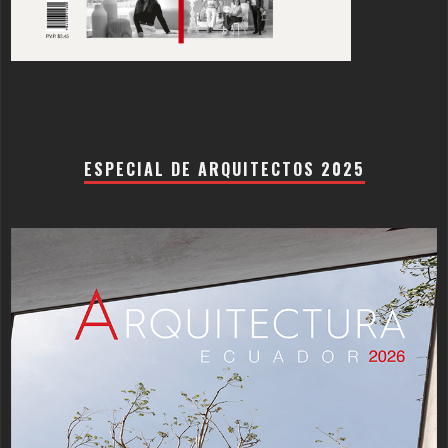
ESPECIAL DE ARQUITECTOS 2025