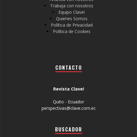
Trabaja con nosotros
Equipo Clave!
Quienes Somos
Política de Privacidad
Política de Cookies
CONTACTO
Revista Clave!
Quito - Ecuador
perspectivas@clave.com.ec
BUSCADOR