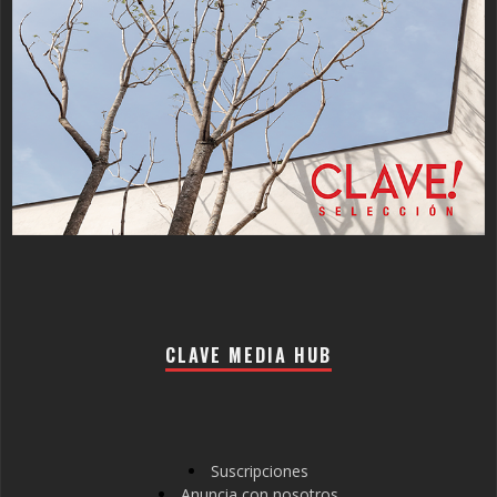
CLAVE MEDIA HUB
Suscripciones
Anuncia con nosotros