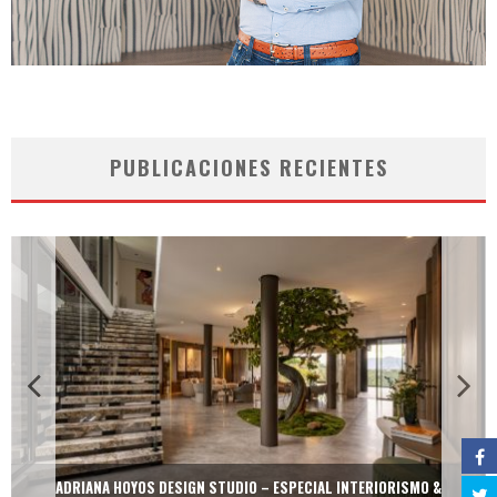
PUBLICACIONES RECIENTES
ADRIANA HOYOS DESIGN STUDIO – ESPECIAL INTERIORISMO &