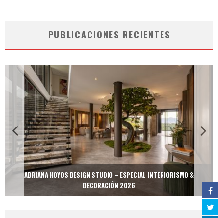
PUBLICACIONES RECIENTES
ADRIANA HOYOS DESIGN STUDIO – ESPECIAL INTERIORISMO &
DECORACIÓN 2026