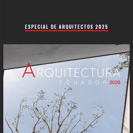
ESPECIAL DE ARQUITECTOS 2025