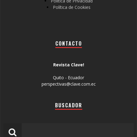
Política de Privacidad
Política de Cookies
CONTACTO
Revista Clave!
Quito - Ecuador
perspectivas@clave.com.ec
BUSCADOR