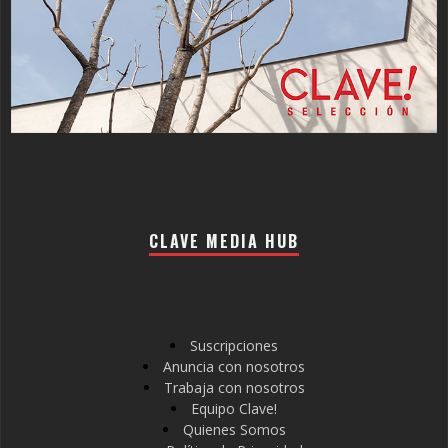
CLAVE MEDIA HUB
Suscripciones
Anuncia con nosotros
Trabaja con nosotros
Equipo Clave!
Quienes Somos