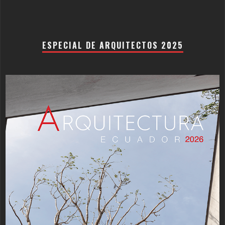
ESPECIAL DE ARQUITECTOS 2025