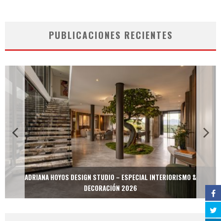
PUBLICACIONES RECIENTES
ADRIANA HOYOS DESIGN STUDIO – ESPECIAL INTERIORISMO &
DECORACIÓN 2026