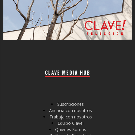
CLAVE MEDIA HUB
Suscripciones
Anuncia con nosotros
Trabaja con nosotros
Equipo Clave!
Quienes Somos