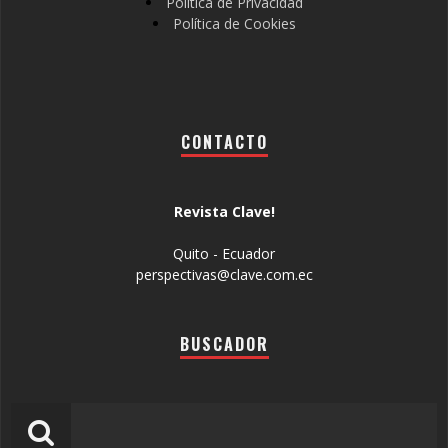
Política de Privacidad
Política de Cookies
CONTACTO
Revista Clave!
Quito - Ecuador
perspectivas@clave.com.ec
BUSCADOR