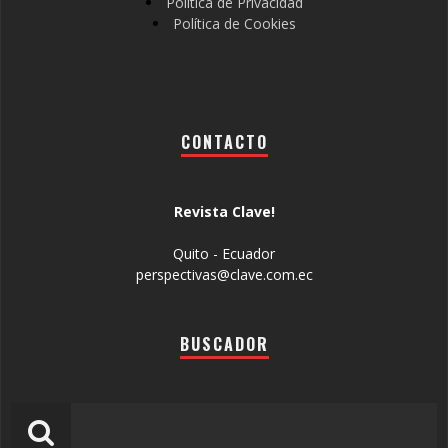
Política de Privacidad
Política de Cookies
CONTACTO
Revista Clave!
Quito - Ecuador
perspectivas@clave.com.ec
BUSCADOR