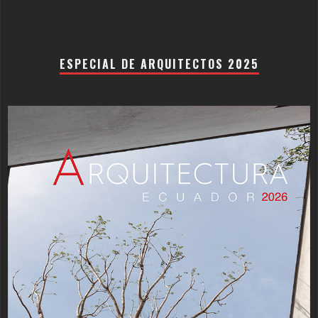
ESPECIAL DE ARQUITECTOS 2025