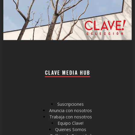
CLAVE MEDIA HUB
Suscripciones
Anuncia con nosotros
Trabaja con nosotros
Equipo Clave!
Quienes Somos