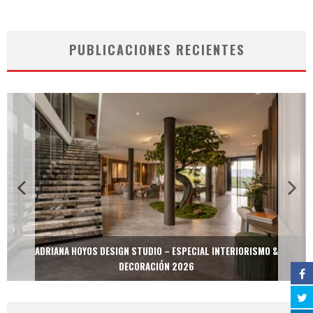
PUBLICACIONES RECIENTES
ADRIANA HOYOS DESIGN STUDIO – ESPECIAL INTERIORISMO &
DECORACIÓN 2026