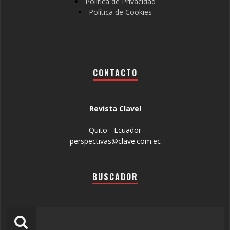
Política de Privacidad
Política de Cookies
CONTACTO
Revista Clave!
Quito - Ecuador
perspectivas@clave.com.ec
BUSCADOR