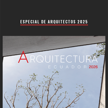
ESPECIAL DE ARQUITECTOS 2025