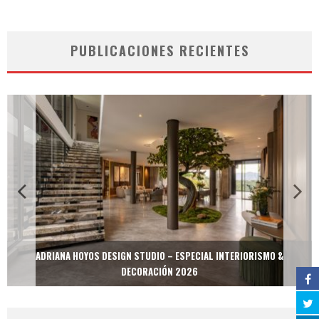
PUBLICACIONES RECIENTES
ADRIANA HOYOS DESIGN STUDIO – ESPECIAL INTERIORISMO &
DECORACIÓN 2026