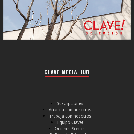
CLAVE MEDIA HUB
Suscripciones
Anuncia con nosotros
Trabaja con nosotros
Equipo Clave!
Quienes Somos