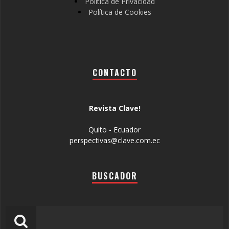
Política de Privacidad
Política de Cookies
CONTACTO
Revista Clave!
Quito - Ecuador
perspectivas@clave.com.ec
BUSCADOR