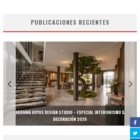
PUBLICACIONES RECIENTES
ADRIANA HOYOS DESIGN STUDIO – ESPECIAL INTERIORISMO &
DECORACIÓN 2026