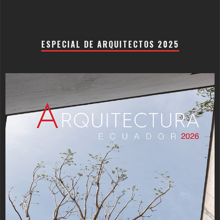
ESPECIAL DE ARQUITECTOS 2025