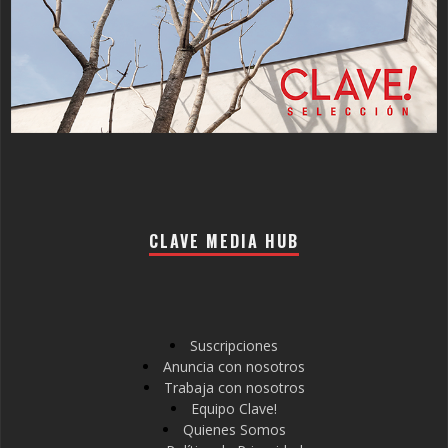
CLAVE MEDIA HUB
Suscripciones
Anuncia con nosotros
Trabaja con nosotros
Equipo Clave!
Quienes Somos