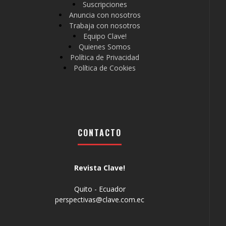
Suscripciones
Anuncia con nosotros
Trabaja con nosotros
Equipo Clave!
Quienes Somos
Política de Privacidad
Política de Cookies
CONTACTO
Revista Clave!
Quito - Ecuador
perspectivas@clave.com.ec