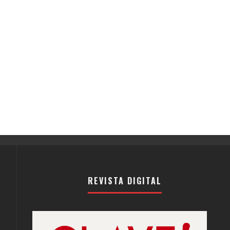
REVISTA DIGITAL