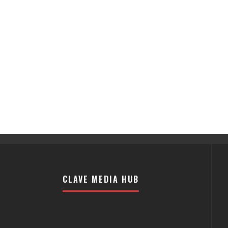
CLAVE MEDIA HUB