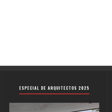
ESPECIAL DE ARQUITECTOS 2025