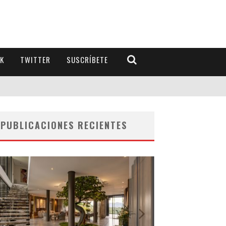
K
TWITTER
SUSCRÍBETE
PUBLICACIONES RECIENTES