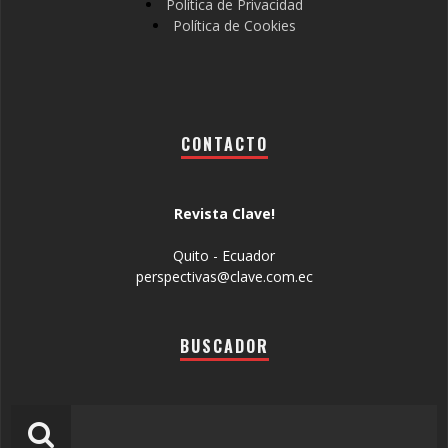
Política de Privacidad
Política de Cookies
CONTACTO
Revista Clave!
Quito - Ecuador
perspectivas@clave.com.ec
BUSCADOR