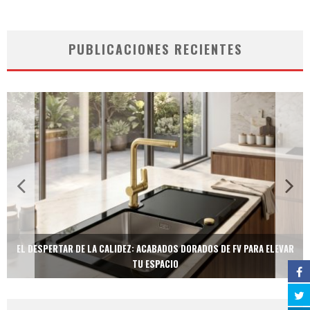
PUBLICACIONES RECIENTES
EL DESPERTAR DE LA CALIDEZ: ACABADOS DORADOS DE FV PARA ELEVAR
TU ESPACIO