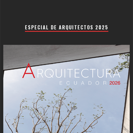
ESPECIAL DE ARQUITECTOS 2025