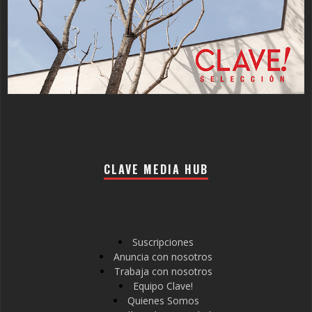
CLAVE MEDIA HUB
Suscripciones
Anuncia con nosotros
Trabaja con nosotros
Equipo Clave!
Quienes Somos