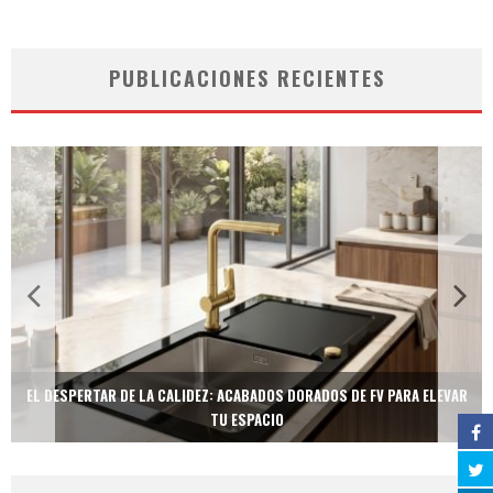
PUBLICACIONES RECIENTES
EL DESPERTAR DE LA CALIDEZ: ACABADOS DORADOS DE FV PARA ELEVAR
TU ESPACIO