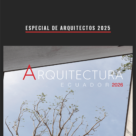
ESPECIAL DE ARQUITECTOS 2025