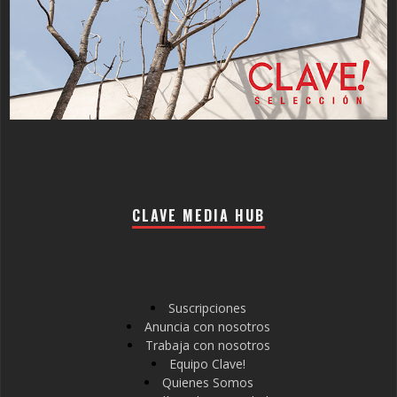
CLAVE MEDIA HUB
Suscripciones
Anuncia con nosotros
Trabaja con nosotros
Equipo Clave!
Quienes Somos