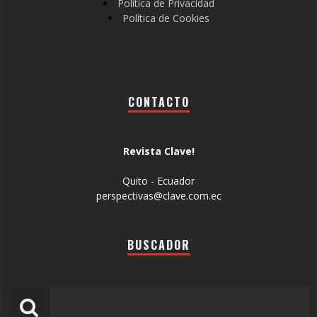
Política de Privacidad
Política de Cookies
CONTACTO
Revista Clave!
Quito - Ecuador
perspectivas@clave.com.ec
BUSCADOR