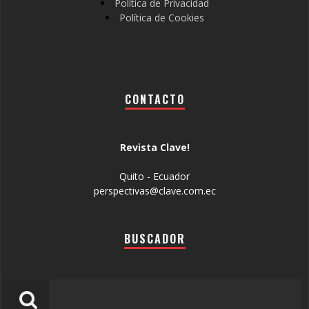
Política de Privacidad
Política de Cookies
CONTACTO
Revista Clave!
Quito - Ecuador
perspectivas@clave.com.ec
BUSCADOR