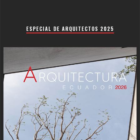
ESPECIAL DE ARQUITECTOS 2025