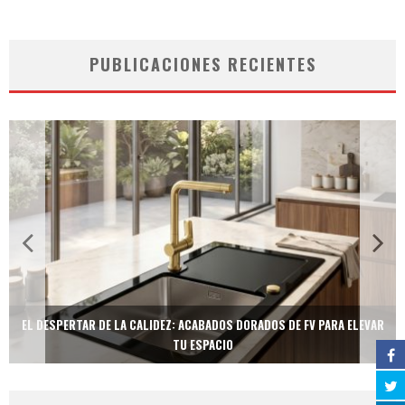
PUBLICACIONES RECIENTES
EL DESPERTAR DE LA CALIDEZ: ACABADOS DORADOS DE FV PARA ELEVAR
TU ESPACIO