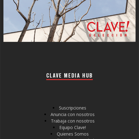
CLAVE MEDIA HUB
Suscripciones
Anuncia con nosotros
Trabaja con nosotros
Equipo Clave!
Quienes Somos