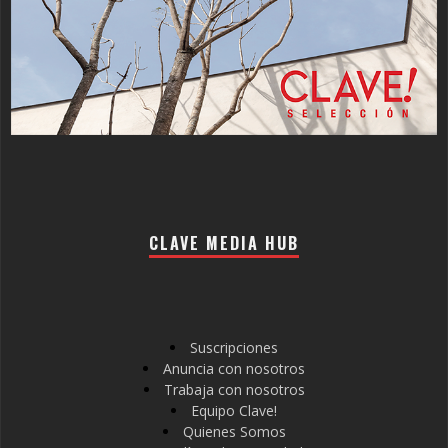
CLAVE MEDIA HUB
Suscripciones
Anuncia con nosotros
Trabaja con nosotros
Equipo Clave!
Quienes Somos