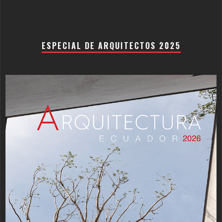
ESPECIAL DE ARQUITECTOS 2025