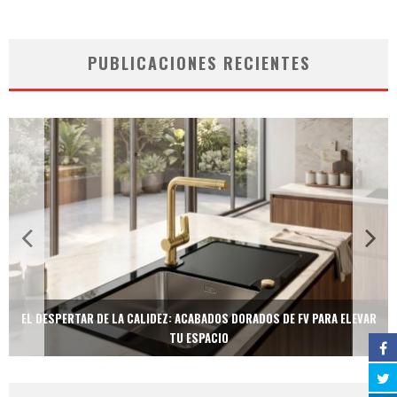
PUBLICACIONES RECIENTES
EL DESPERTAR DE LA CALIDEZ: ACABADOS DORADOS DE FV PARA ELEVAR
TU ESPACIO