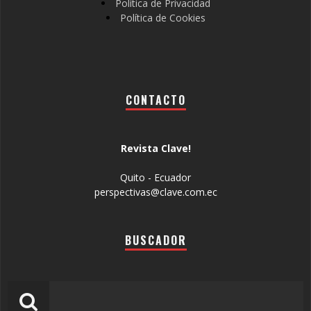
Política de Privacidad
Política de Cookies
CONTACTO
Revista Clave!
Quito - Ecuador
perspectivas@clave.com.ec
BUSCADOR