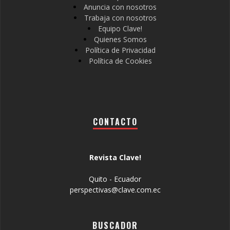
Anuncia con nosotros
Trabaja con nosotros
Equipo Clave!
Quienes Somos
Política de Privacidad
Política de Cookies
CONTACTO
Revista Clave!
Quito - Ecuador
perspectivas@clave.com.ec
BUSCADOR