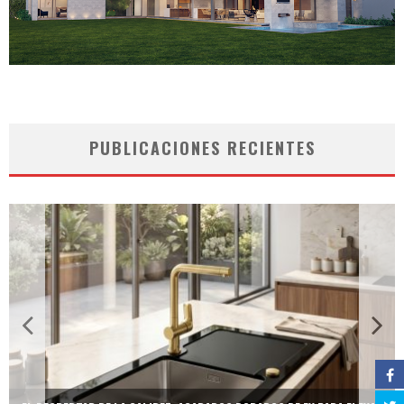
PUBLICACIONES RECIENTES