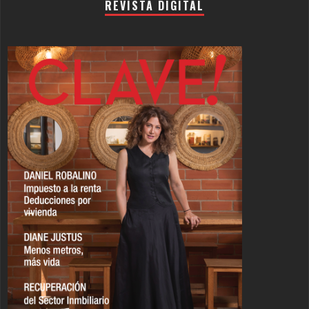
REVISTA DIGITAL