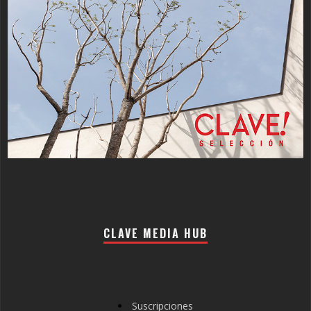
CLAVE MEDIA HUB
Suscripciones