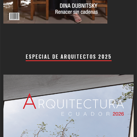
ESPECIAL DE ARQUITECTOS 2025