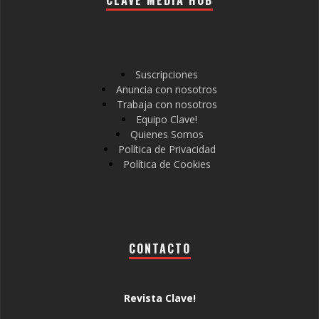
Suscripciones
Anuncia con nosotros
Trabaja con nosotros
Equipo Clave!
Quienes Somos
Política de Privacidad
Política de Cookies
CONTACTO
Revista Clave!