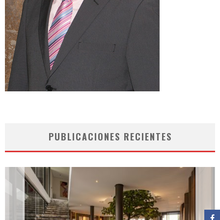
PUBLICACIONES RECIENTES