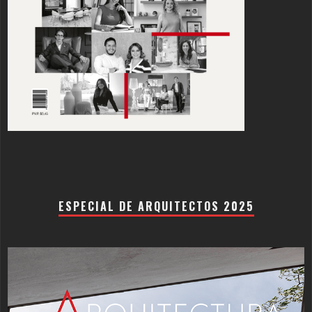
ESPECIAL DE ARQUITECTOS 2025