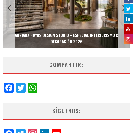
ADRIANA HOYOS DESIGN STUDIO – ESPECIAL INTERIORISMO &
DECORACIÓN 2026
COMPARTIR:
Facebook
Twitter
WhatsApp
SÍGUENOS: