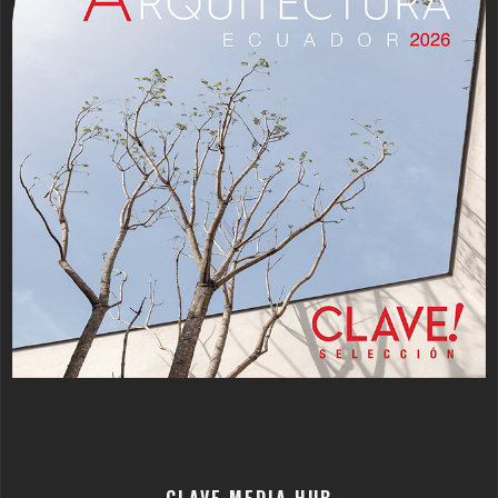
CLAVE MEDIA HUB