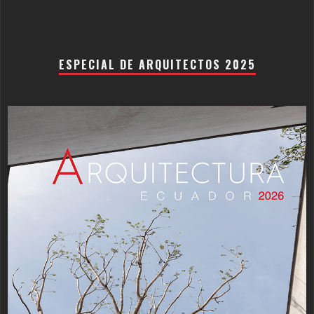
ESPECIAL DE ARQUITECTOS 2025