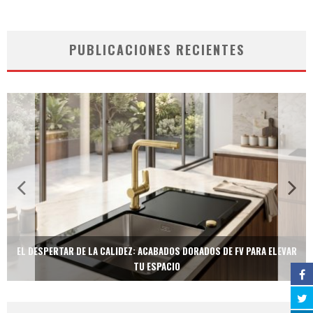
PUBLICACIONES RECIENTES
EL DESPERTAR DE LA CALIDEZ: ACABADOS DORADOS DE FV PARA ELEVAR
TU ESPACIO