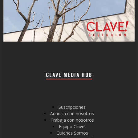
CLAVE MEDIA HUB
Suscripciones
Anuncia con nosotros
Trabaja con nosotros
Equipo Clave!
Quienes Somos