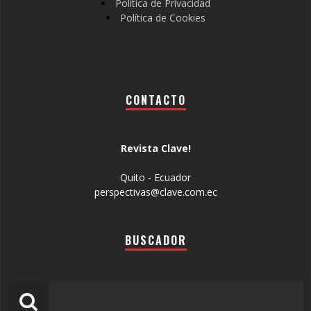
Política de Privacidad
Política de Cookies
CONTACTO
Revista Clave!
Quito - Ecuador
perspectivas@clave.com.ec
BUSCADOR