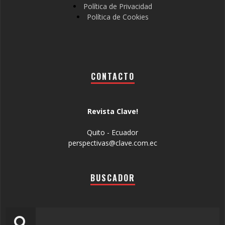
Política de Privacidad
Política de Cookies
CONTACTO
Revista Clave!
Quito - Ecuador
perspectivas@clave.com.ec
BUSCADOR