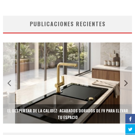
PUBLICACIONES RECIENTES
EL DESPERTAR DE LA CALIDEZ: ACABADOS DORADOS DE FV PARA ELEVAR
TU ESPACIO