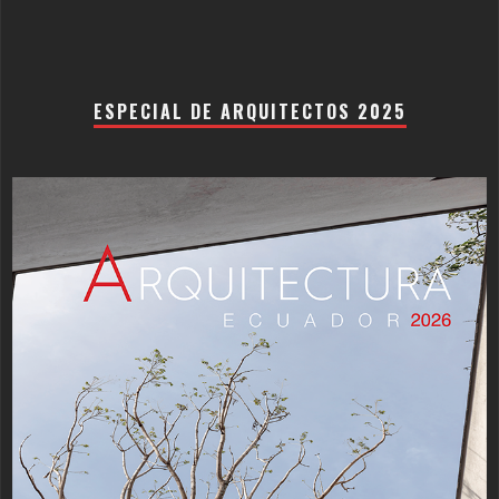
ESPECIAL DE ARQUITECTOS 2025