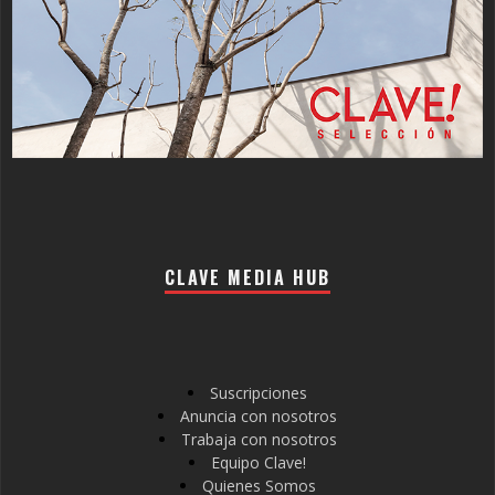
CLAVE MEDIA HUB
Suscripciones
Anuncia con nosotros
Trabaja con nosotros
Equipo Clave!
Quienes Somos