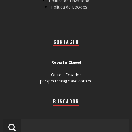
Política de Privacidad
Política de Cookies
CONTACTO
Revista Clave!
Quito - Ecuador
perspectivas@clave.com.ec
BUSCADOR