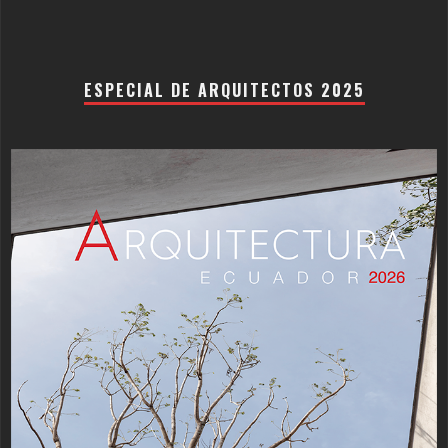
ESPECIAL DE ARQUITECTOS 2025