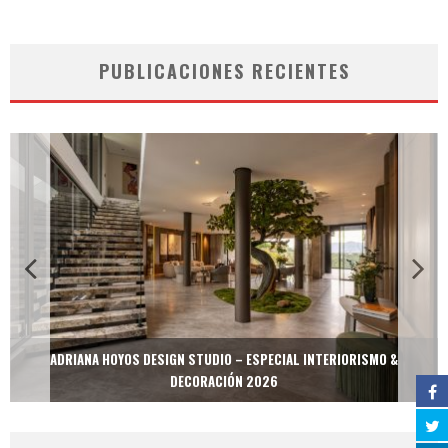
PUBLICACIONES RECIENTES
ADRIANA HOYOS DESIGN STUDIO – ESPECIAL INTERIORISMO &
DECORACIÓN 2026