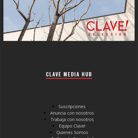
CLAVE MEDIA HUB
Suscripciones
Anuncia con nosotros
Trabaja con nosotros
Equipo Clave!
Quienes Somos