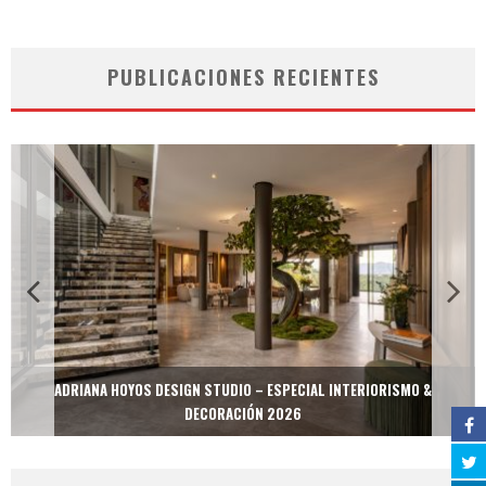
PUBLICACIONES RECIENTES
ADRIANA HOYOS DESIGN STUDIO – ESPECIAL INTERIORISMO &
DECORACIÓN 2026