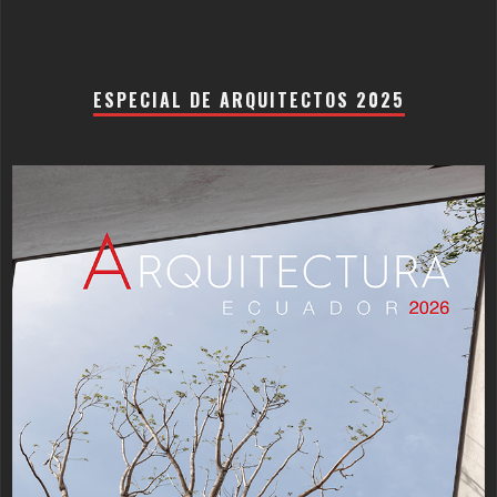
ESPECIAL DE ARQUITECTOS 2025