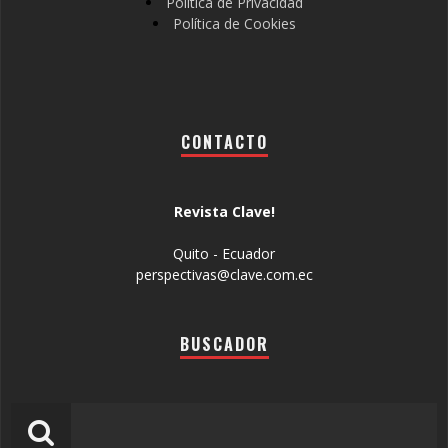
Política de Privacidad
Política de Cookies
CONTACTO
Revista Clave!
Quito - Ecuador
perspectivas@clave.com.ec
BUSCADOR