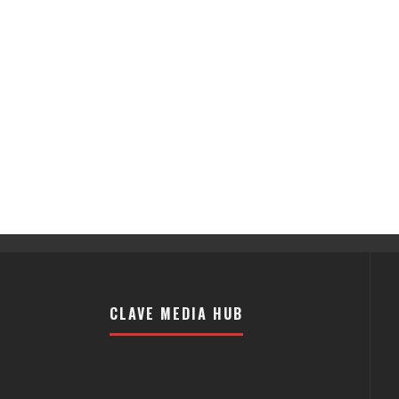
CLAVE MEDIA HUB