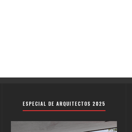
ESPECIAL DE ARQUITECTOS 2025