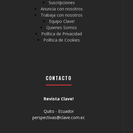
Suscripciones
Anuncia con nosotros
Trabaja con nosotros
Equipo Clave!
Quienes Somos
Política de Privacidad
Política de Cookies
CONTACTO
Revista Clave!
Quito - Ecuador
perspectivas@clave.com.ec