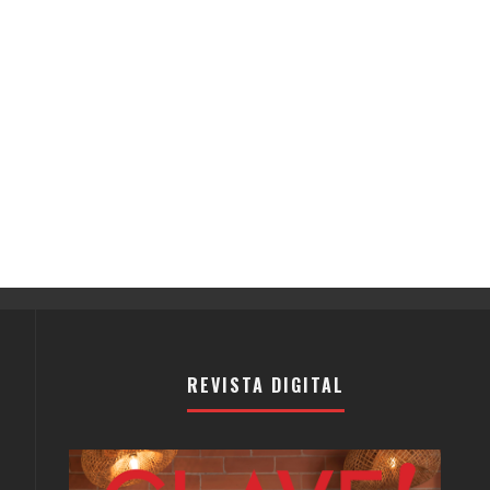
REVISTA DIGITAL