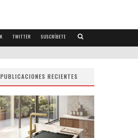
K
TWITTER
SUSCRÍBETE
PUBLICACIONES RECIENTES