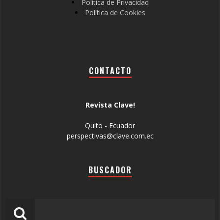
Política de Privacidad
Política de Cookies
CONTACTO
Revista Clave!
Quito - Ecuador
perspectivas@clave.com.ec
BUSCADOR