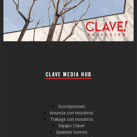
CLAVE MEDIA HUB
Suscripciones
Anuncia con nosotros
Trabaja con nosotros
Equipo Clave!
Quienes Somos