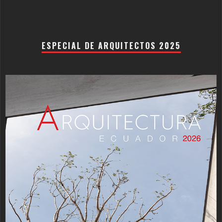
ESPECIAL DE ARQUITECTOS 2025