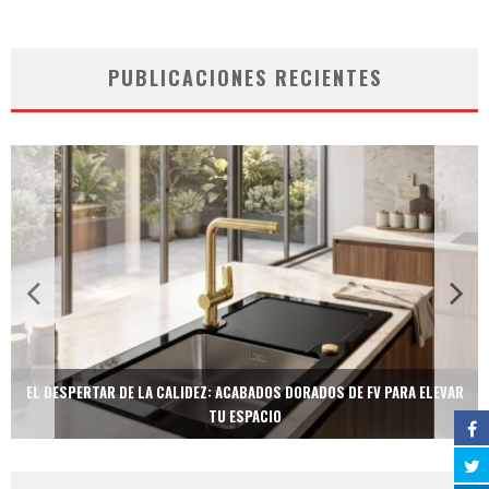
PUBLICACIONES RECIENTES
EL DESPERTAR DE LA CALIDEZ: ACABADOS DORADOS DE FV PARA ELEVAR
TU ESPACIO