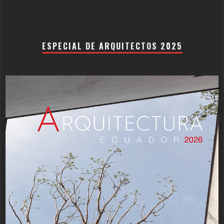
ESPECIAL DE ARQUITECTOS 2025