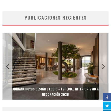
PUBLICACIONES RECIENTES
ADRIANA HOYOS DESIGN STUDIO – ESPECIAL INTERIORISMO &
DECORACIÓN 2026