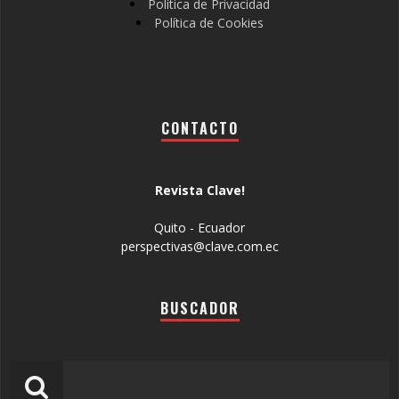
Política de Privacidad
Política de Cookies
CONTACTO
Revista Clave!
Quito - Ecuador
perspectivas@clave.com.ec
BUSCADOR