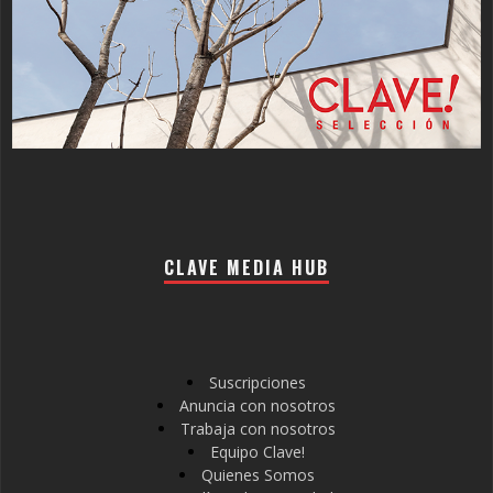
CLAVE MEDIA HUB
Suscripciones
Anuncia con nosotros
Trabaja con nosotros
Equipo Clave!
Quienes Somos