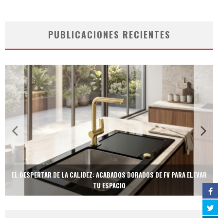
PUBLICACIONES RECIENTES
EL DESPERTAR DE LA CALIDEZ: ACABADOS DORADOS DE FV PARA ELEVAR
TU ESPACIO