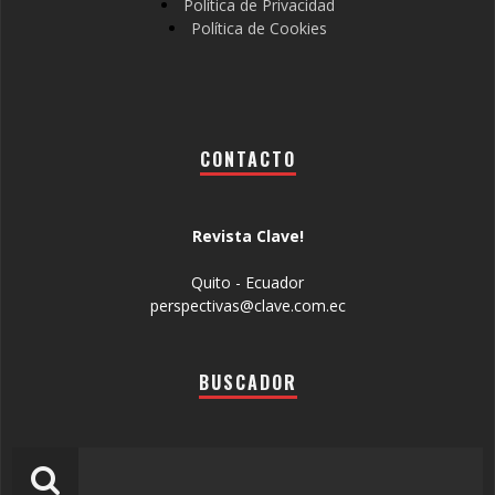
Política de Privacidad
Política de Cookies
CONTACTO
Revista Clave!
Quito - Ecuador
perspectivas@clave.com.ec
BUSCADOR