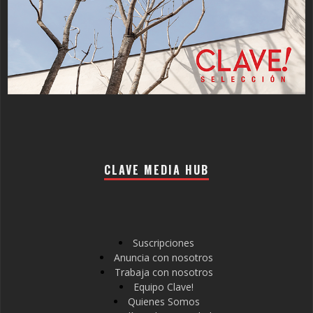
CLAVE MEDIA HUB
Suscripciones
Anuncia con nosotros
Trabaja con nosotros
Equipo Clave!
Quienes Somos