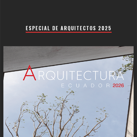
ESPECIAL DE ARQUITECTOS 2025