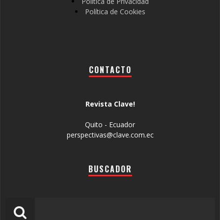
Política de Privacidad
Política de Cookies
CONTACTO
Revista Clave!
Quito - Ecuador
perspectivas@clave.com.ec
BUSCADOR