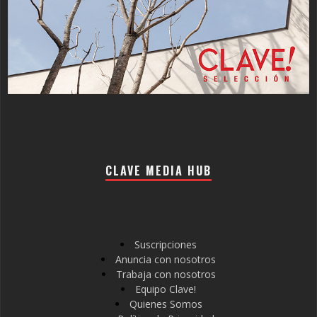
CLAVE MEDIA HUB
Suscripciones
Anuncia con nosotros
Trabaja con nosotros
Equipo Clave!
Quienes Somos