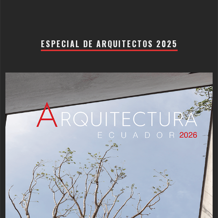
ESPECIAL DE ARQUITECTOS 2025