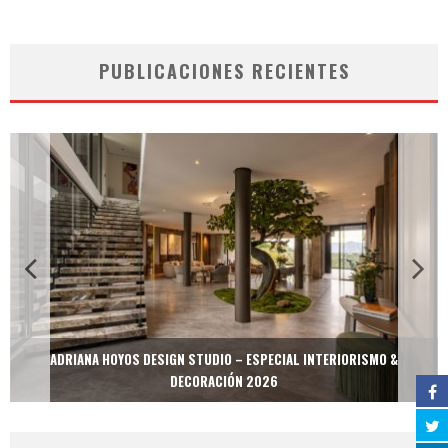
PUBLICACIONES RECIENTES
ADRIANA HOYOS DESIGN STUDIO – ESPECIAL INTERIORISMO &
DECORACIÓN 2026