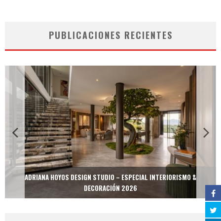
PUBLICACIONES RECIENTES
ADRIANA HOYOS DESIGN STUDIO – ESPECIAL INTERIORISMO &
DECORACIÓN 2026