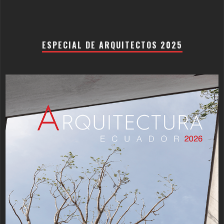
ESPECIAL DE ARQUITECTOS 2025