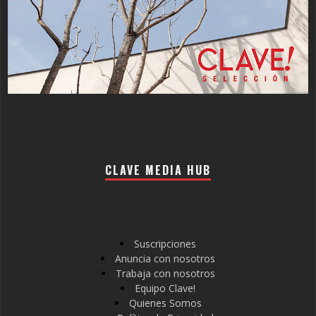
CLAVE MEDIA HUB
Suscripciones
Anuncia con nosotros
Trabaja con nosotros
Equipo Clave!
Quienes Somos