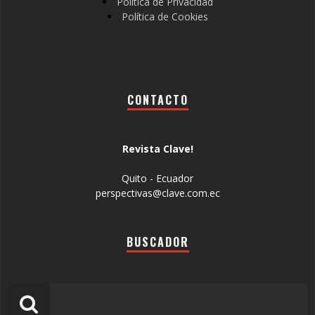
Política de Privacidad
Política de Cookies
CONTACTO
Revista Clave!
Quito - Ecuador
perspectivas@clave.com.ec
BUSCADOR