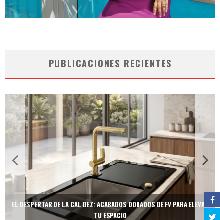
PUBLICACIONES RECIENTES
EL DESPERTAR DE LA CALIDEZ: ACABADOS DORADOS DE FV PARA ELEVAR
TU ESPACIO