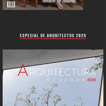
ESPECIAL DE ARQUITECTOS 2025