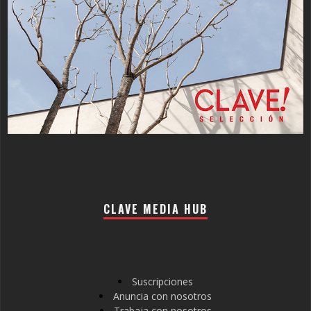
CLAVE MEDIA HUB
Suscripciones
Anuncia con nosotros
Trabaja con nosotros