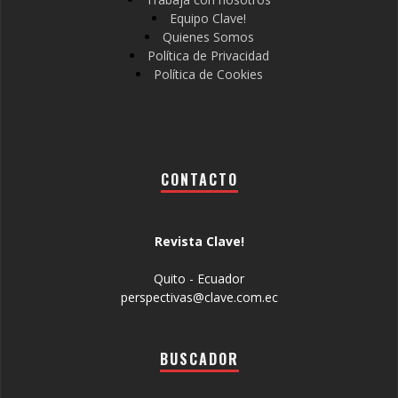
Equipo Clave!
Quienes Somos
Política de Privacidad
Política de Cookies
CONTACTO
Revista Clave!
Quito - Ecuador
perspectivas@clave.com.ec
BUSCADOR