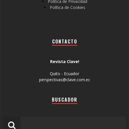
Política de Privacidad
Política de Cookies
CONTACTO
Revista Clave!
Quito - Ecuador
perspectivas@clave.com.ec
BUSCADOR