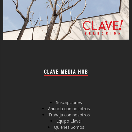
CLAVE MEDIA HUB
Suscripciones
Anuncia con nosotros
Trabaja con nosotros
Equipo Clave!
Quienes Somos