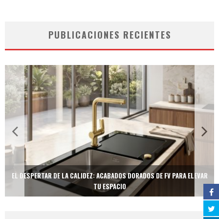
PUBLICACIONES RECIENTES
EL DESPERTAR DE LA CALIDEZ: ACABADOS DORADOS DE FV PARA ELEVAR
TU ESPACIO