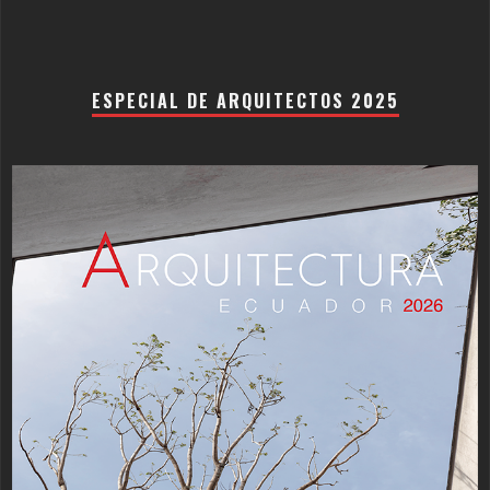
ESPECIAL DE ARQUITECTOS 2025