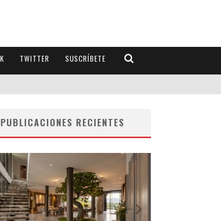
K
TWITTER
SUSCRÍBETE
PUBLICACIONES RECIENTES