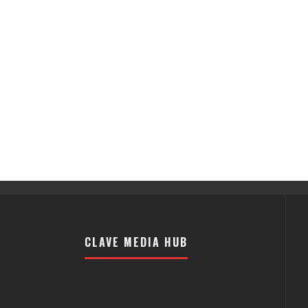
CLAVE MEDIA HUB