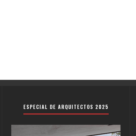
ESPECIAL DE ARQUITECTOS 2025