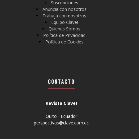
Suscripciones
Anuncia con nosotros
Trabaja con nosotros
Equipo Clave!
Quienes Somos
Política de Privacidad
Política de Cookies
CONTACTO
Revista Clave!
Quito - Ecuador
perspectivas@clave.com.ec