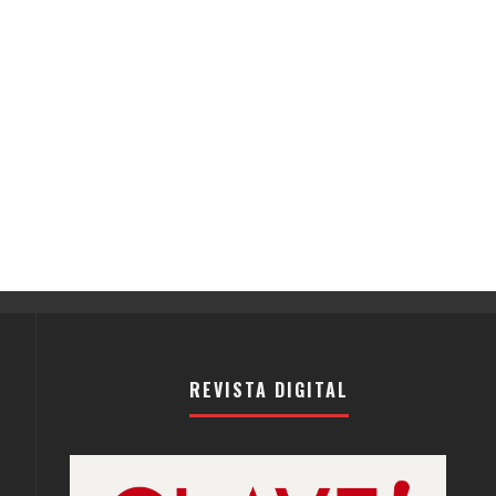
REVISTA DIGITAL