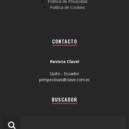
Política de Privacidad
Política de Cookies
CONTACTO
Revista Clave!
Quito - Ecuador
perspectivas@clave.com.ec
BUSCADOR