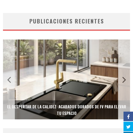
PUBLICACIONES RECIENTES
EL DESPERTAR DE LA CALIDEZ: ACABADOS DORADOS DE FV PARA ELEVAR
TU ESPACIO