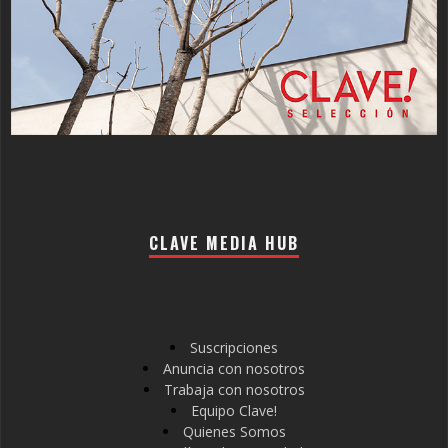
CLAVE MEDIA HUB
Suscripciones
Anuncia con nosotros
Trabaja con nosotros
Equipo Clave!
Quienes Somos