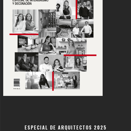
ESPECIAL DE ARQUITECTOS 2025