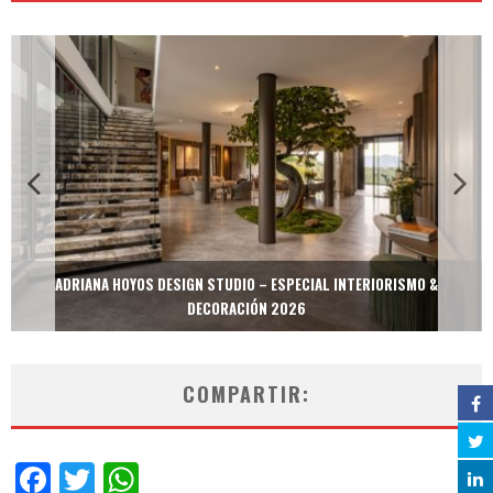
ADRIANA HOYOS DESIGN STUDIO – ESPECIAL INTERIORISMO &
DECORACIÓN 2026
COMPARTIR:
Facebook
Twitter
WhatsApp