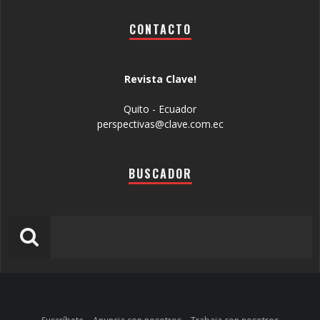
CONTACTO
Revista Clave!
Quito - Ecuador
perspectivas@clave.com.ec
BUSCADOR