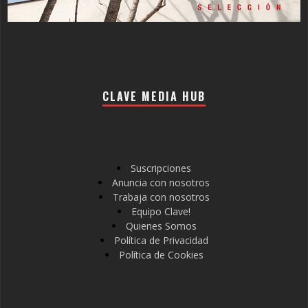
CLAVE MEDIA HUB
Suscripciones
Anuncia con nosotros
Trabaja con nosotros
Equipo Clave!
Quienes Somos
Política de Privacidad
Política de Cookies