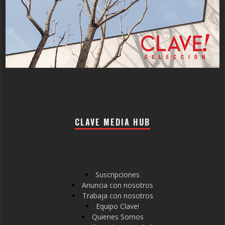
CLAVE MEDIA HUB
Suscripciones
Anuncia con nosotros
Trabaja con nosotros
Equipo Clave!
Quienes Somos