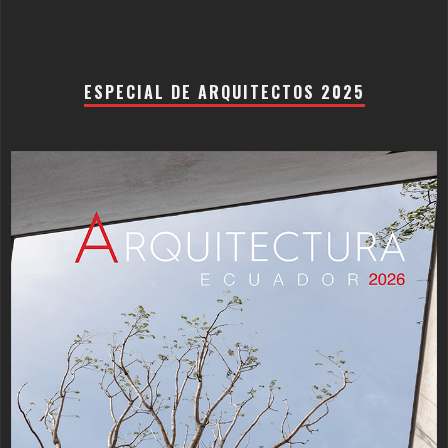
ESPECIAL DE ARQUITECTOS 2025