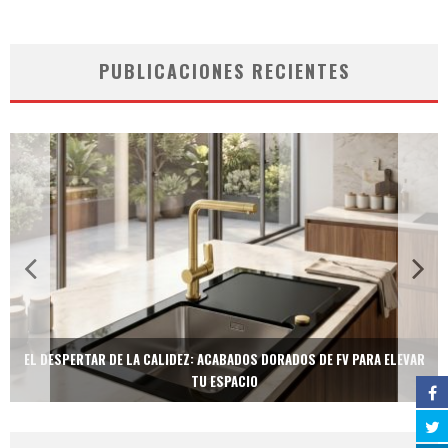
PUBLICACIONES RECIENTES
EL DESPERTAR DE LA CALIDEZ: ACABADOS DORADOS DE FV PARA ELEVAR
TU ESPACIO