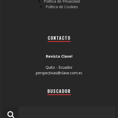
Política de Privacidad
Política de Cookies
CONTACTO
Revista Clave!
Quito - Ecuador
perspectivas@clave.com.ec
BUSCADOR