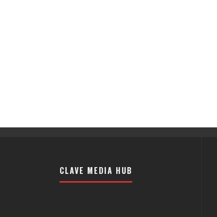
CLAVE MEDIA HUB