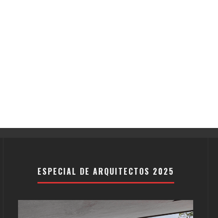
ESPECIAL DE ARQUITECTOS 2025