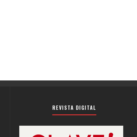
REVISTA DIGITAL