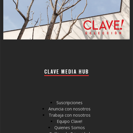
CLAVE MEDIA HUB
Suscripciones
Anuncia con nosotros
Trabaja con nosotros
Equipo Clave!
Quienes Somos