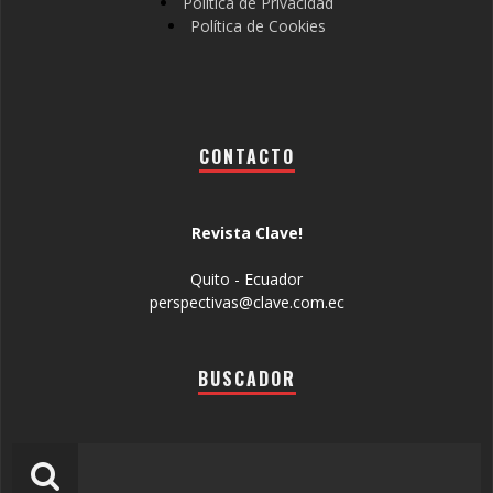
Política de Privacidad
Política de Cookies
CONTACTO
Revista Clave!
Quito - Ecuador
perspectivas@clave.com.ec
BUSCADOR