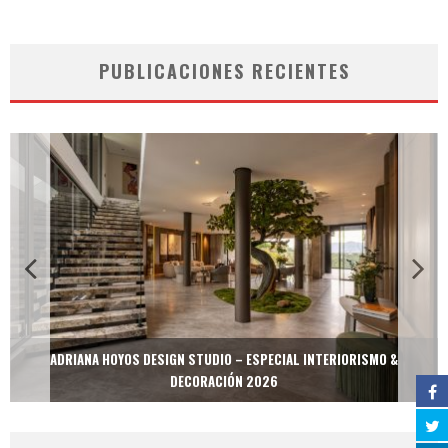
PUBLICACIONES RECIENTES
ADRIANA HOYOS DESIGN STUDIO – ESPECIAL INTERIORISMO &
DECORACIÓN 2026