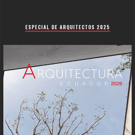
ESPECIAL DE ARQUITECTOS 2025