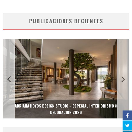
PUBLICACIONES RECIENTES
ADRIANA HOYOS DESIGN STUDIO – ESPECIAL INTERIORISMO &
DECORACIÓN 2026