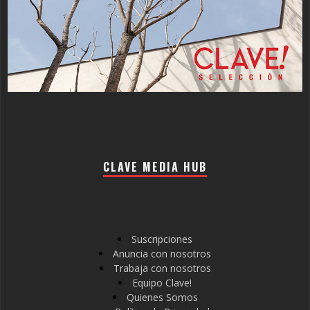
CLAVE MEDIA HUB
Suscripciones
Anuncia con nosotros
Trabaja con nosotros
Equipo Clave!
Quienes Somos