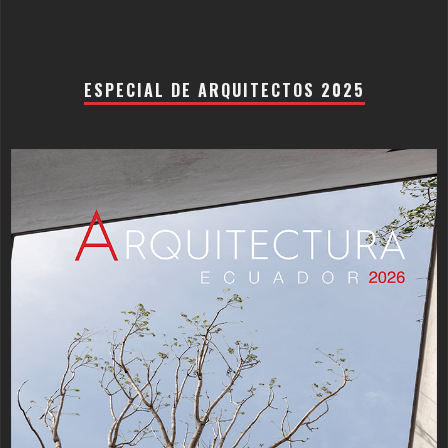
ESPECIAL DE ARQUITECTOS 2025