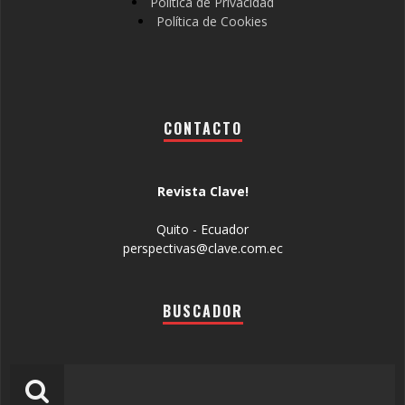
Política de Privacidad
Política de Cookies
CONTACTO
Revista Clave!
Quito - Ecuador
perspectivas@clave.com.ec
BUSCADOR