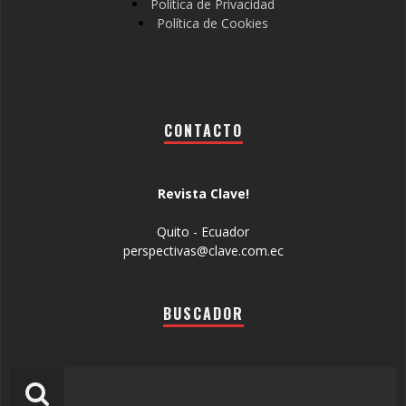
Política de Privacidad
Política de Cookies
CONTACTO
Revista Clave!
Quito - Ecuador
perspectivas@clave.com.ec
BUSCADOR