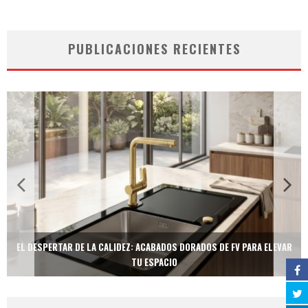
PUBLICACIONES RECIENTES
EL DESPERTAR DE LA CALIDEZ: ACABADOS DORADOS DE FV PARA ELEVAR
TU ESPACIO