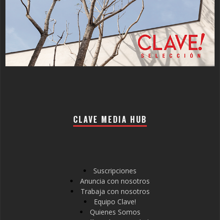
CLAVE MEDIA HUB
Suscripciones
Anuncia con nosotros
Trabaja con nosotros
Equipo Clave!
Quienes Somos