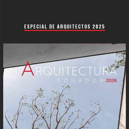
ESPECIAL DE ARQUITECTOS 2025