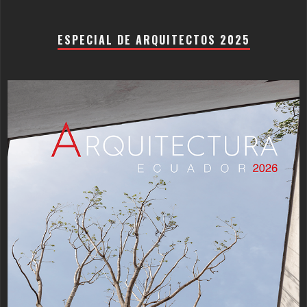
ESPECIAL DE ARQUITECTOS 2025