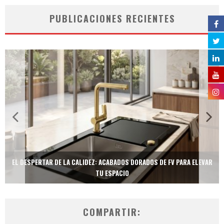
PUBLICACIONES RECIENTES
EL DESPERTAR DE LA CALIDEZ: ACABADOS DORADOS DE FV PARA ELEVAR
TU ESPACIO
COMPARTIR: