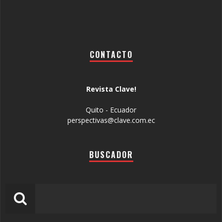
CONTACTO
Revista Clave!
Quito - Ecuador
perspectivas@clave.com.ec
BUSCADOR