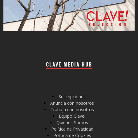
CLAVE MEDIA HUB
Suscripciones
Anuncia con nosotros
Trabaja con nosotros
Equipo Clave!
Quienes Somos
Política de Privacidad
Política de Cookies