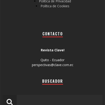
Política de Privacidad
Política de Cookies
CONTACTO
Revista Clave!
Quito - Ecuador
perspectivas@clave.com.ec
BUSCADOR