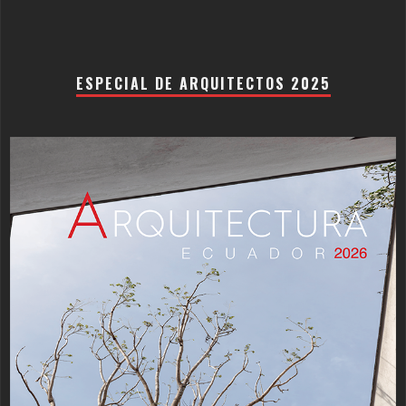
ESPECIAL DE ARQUITECTOS 2025