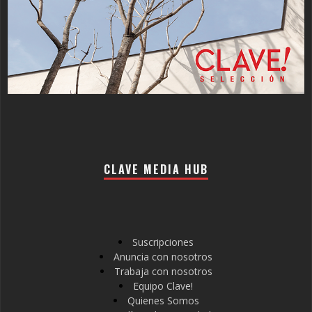
CLAVE MEDIA HUB
Suscripciones
Anuncia con nosotros
Trabaja con nosotros
Equipo Clave!
Quienes Somos