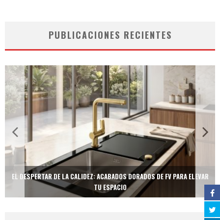
PUBLICACIONES RECIENTES
EL DESPERTAR DE LA CALIDEZ: ACABADOS DORADOS DE FV PARA ELEVAR
TU ESPACIO