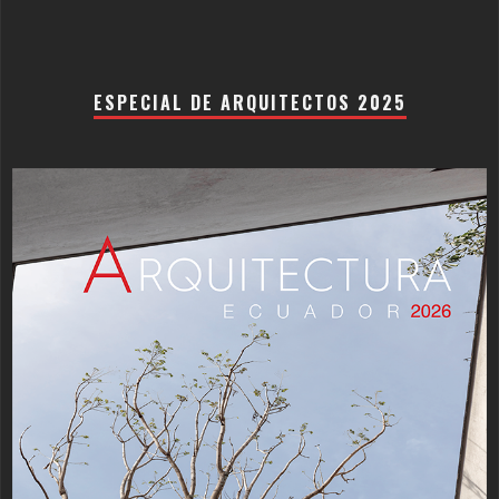
ESPECIAL DE ARQUITECTOS 2025