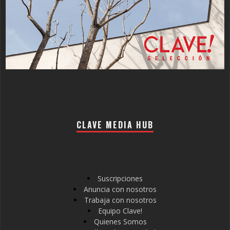
CLAVE MEDIA HUB
Suscripciones
Anuncia con nosotros
Trabaja con nosotros
Equipo Clave!
Quienes Somos