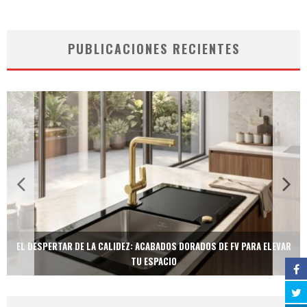
PUBLICACIONES RECIENTES
EL DESPERTAR DE LA CALIDEZ: ACABADOS DORADOS DE FV PARA ELEVAR
TU ESPACIO