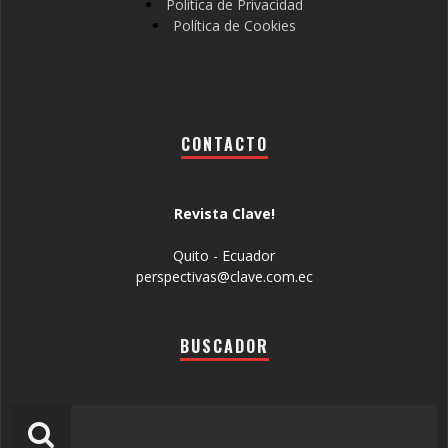
Política de Privacidad
Política de Cookies
CONTACTO
Revista Clave!
Quito - Ecuador
perspectivas@clave.com.ec
BUSCADOR