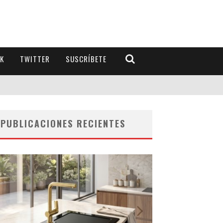
K
TWITTER
SUSCRÍBETE
PUBLICACIONES RECIENTES