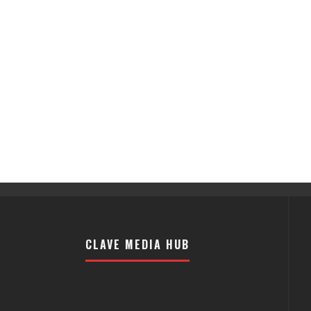
CLAVE MEDIA HUB