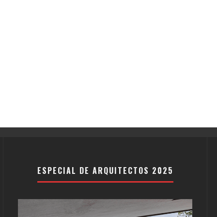
ESPECIAL DE ARQUITECTOS 2025