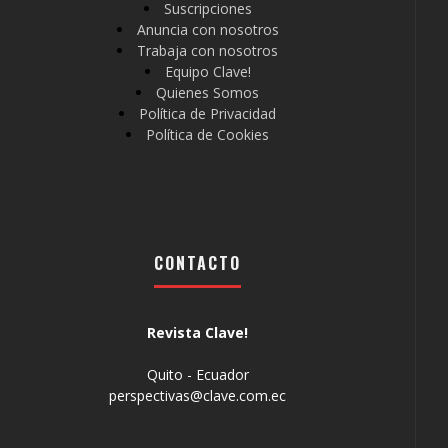
Suscripciones
Anuncia con nosotros
Trabaja con nosotros
Equipo Clave!
Quienes Somos
Política de Privacidad
Política de Cookies
CONTACTO
Revista Clave!
Quito - Ecuador
perspectivas@clave.com.ec