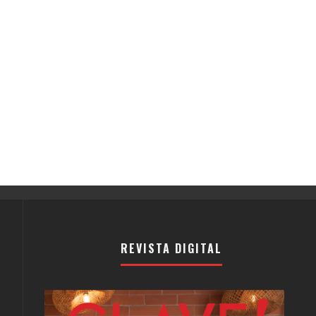
REVISTA DIGITAL