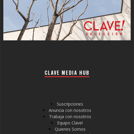
CLAVE MEDIA HUB
Suscripciones
Anuncia con nosotros
Trabaja con nosotros
Equipo Clave!
Quienes Somos