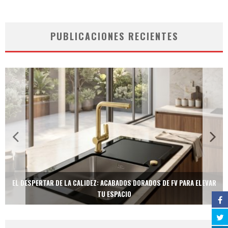
PUBLICACIONES RECIENTES
EL DESPERTAR DE LA CALIDEZ: ACABADOS DORADOS DE FV PARA ELEVAR
TU ESPACIO