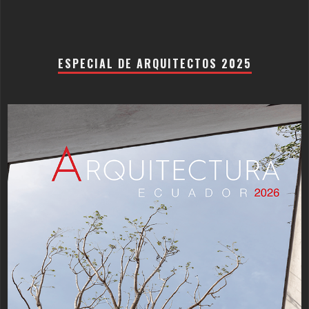
ESPECIAL DE ARQUITECTOS 2025