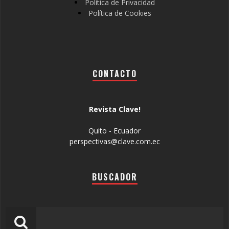
Política de Privacidad
Política de Cookies
CONTACTO
Revista Clave!
Quito - Ecuador
perspectivas@clave.com.ec
BUSCADOR