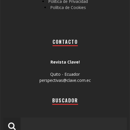
Política de Privacidad
Política de Cookies
CONTACTO
Revista Clave!
Quito - Ecuador
perspectivas@clave.com.ec
BUSCADOR