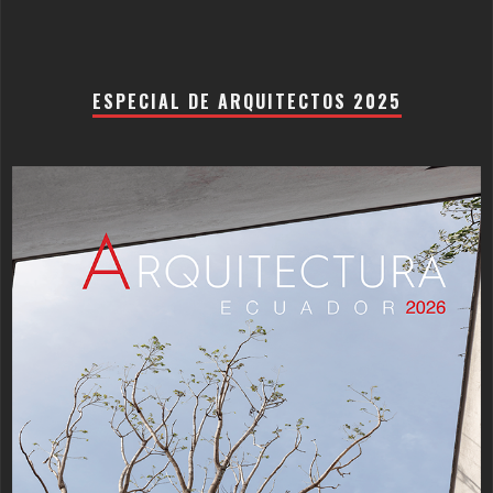
ESPECIAL DE ARQUITECTOS 2025