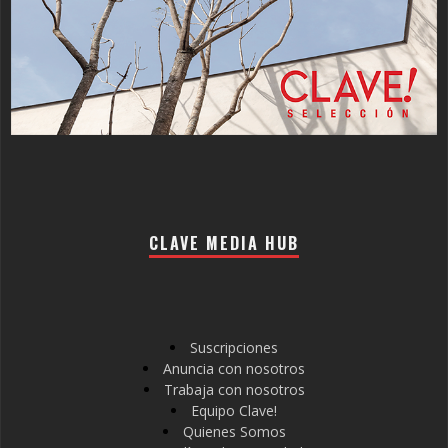
CLAVE MEDIA HUB
Suscripciones
Anuncia con nosotros
Trabaja con nosotros
Equipo Clave!
Quienes Somos