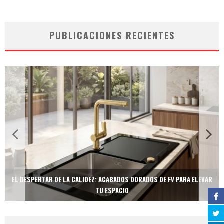
PUBLICACIONES RECIENTES
EL DESPERTAR DE LA CALIDEZ: ACABADOS DORADOS DE FV PARA ELEVAR
TU ESPACIO