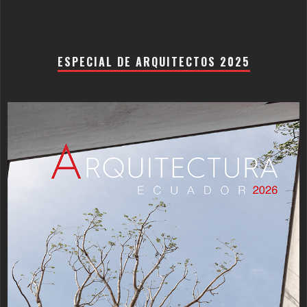
ESPECIAL DE ARQUITECTOS 2025