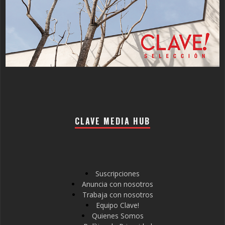
CLAVE MEDIA HUB
Suscripciones
Anuncia con nosotros
Trabaja con nosotros
Equipo Clave!
Quienes Somos