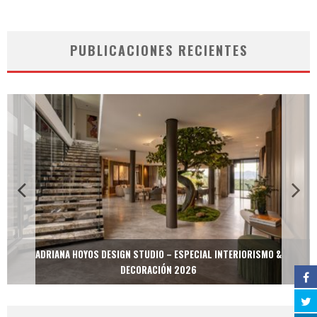
PUBLICACIONES RECIENTES
ADRIANA HOYOS DESIGN STUDIO – ESPECIAL INTERIORISMO &
DECORACIÓN 2026