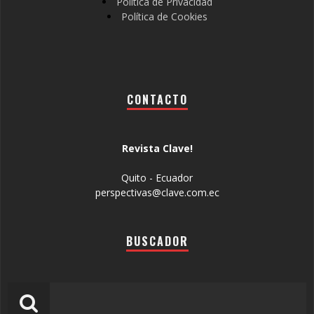
Política de Privacidad
Política de Cookies
CONTACTO
Revista Clave!
Quito - Ecuador
perspectivas@clave.com.ec
BUSCADOR