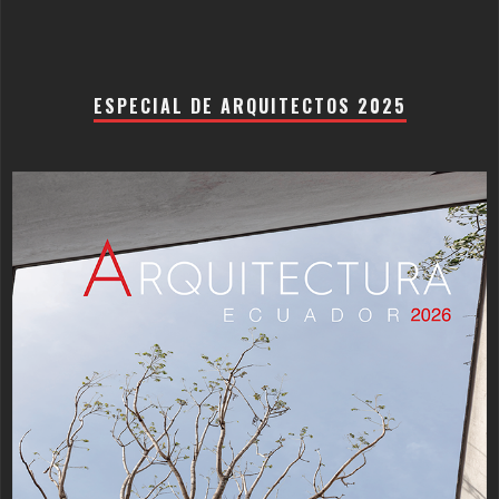
ESPECIAL DE ARQUITECTOS 2025