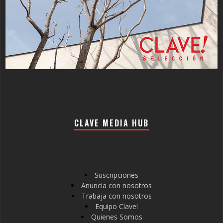
CLAVE MEDIA HUB
Suscripciones
Anuncia con nosotros
Trabaja con nosotros
Equipo Clave!
Quienes Somos