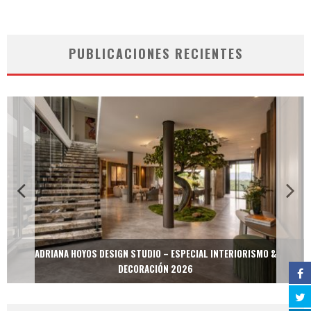
PUBLICACIONES RECIENTES
ADRIANA HOYOS DESIGN STUDIO – ESPECIAL INTERIORISMO &
DECORACIÓN 2026