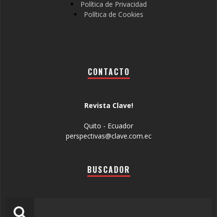
Política de Privacidad
Política de Cookies
CONTACTO
Revista Clave!
Quito - Ecuador
perspectivas@clave.com.ec
BUSCADOR