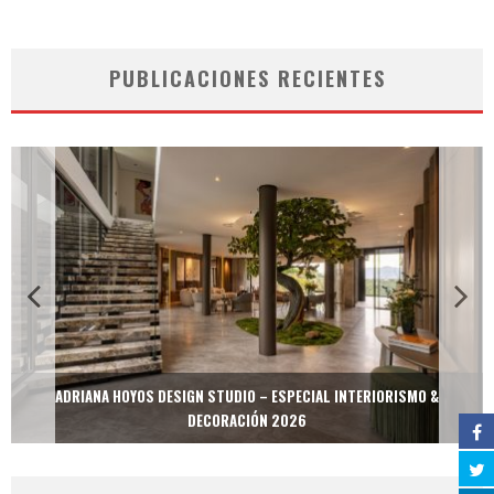
PUBLICACIONES RECIENTES
ADRIANA HOYOS DESIGN STUDIO – ESPECIAL INTERIORISMO &
DECORACIÓN 2026