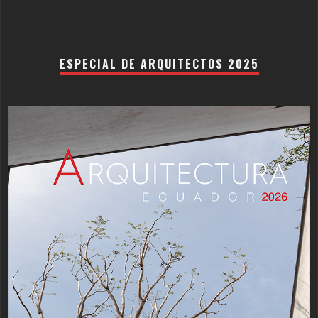
ESPECIAL DE ARQUITECTOS 2025