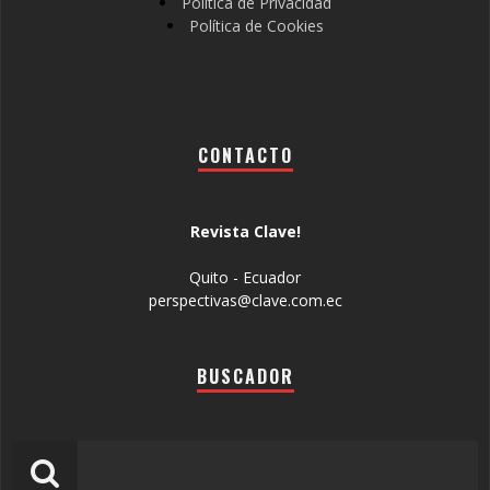
Política de Privacidad
Política de Cookies
CONTACTO
Revista Clave!
Quito - Ecuador
perspectivas@clave.com.ec
BUSCADOR