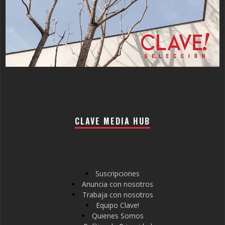
CLAVE MEDIA HUB
Suscripciones
Anuncia con nosotros
Trabaja con nosotros
Equipo Clave!
Quienes Somos