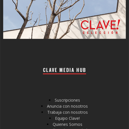
CLAVE MEDIA HUB
Suscripciones
Anuncia con nosotros
Trabaja con nosotros
Equipo Clave!
Quienes Somos