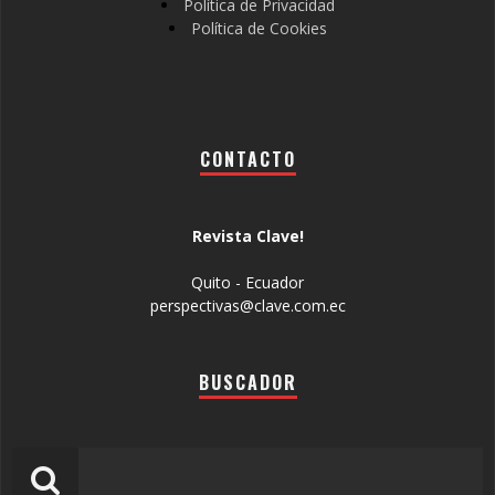
Política de Privacidad
Política de Cookies
CONTACTO
Revista Clave!
Quito - Ecuador
perspectivas@clave.com.ec
BUSCADOR