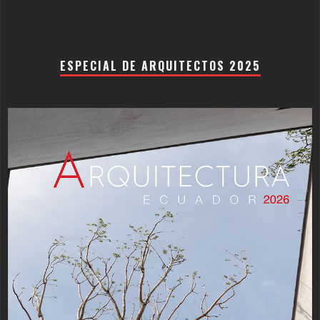
ESPECIAL DE ARQUITECTOS 2025