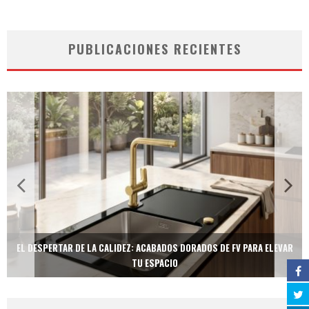
PUBLICACIONES RECIENTES
EL DESPERTAR DE LA CALIDEZ: ACABADOS DORADOS DE FV PARA ELEVAR
TU ESPACIO