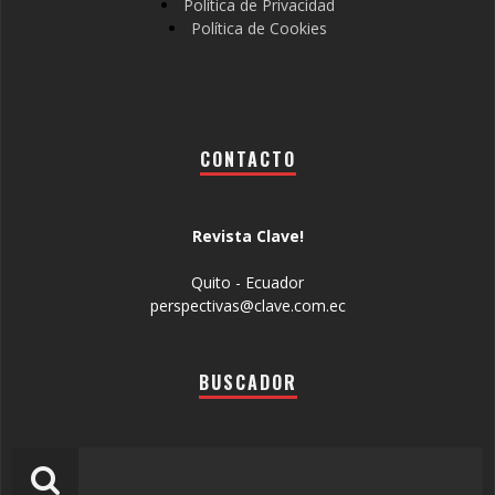
Política de Privacidad
Política de Cookies
CONTACTO
Revista Clave!
Quito - Ecuador
perspectivas@clave.com.ec
BUSCADOR