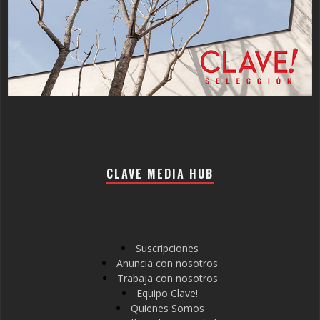
CLAVE MEDIA HUB
Suscripciones
Anuncia con nosotros
Trabaja con nosotros
Equipo Clave!
Quienes Somos