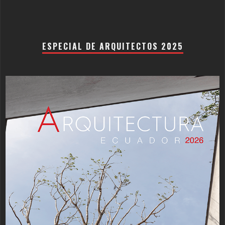
ESPECIAL DE ARQUITECTOS 2025