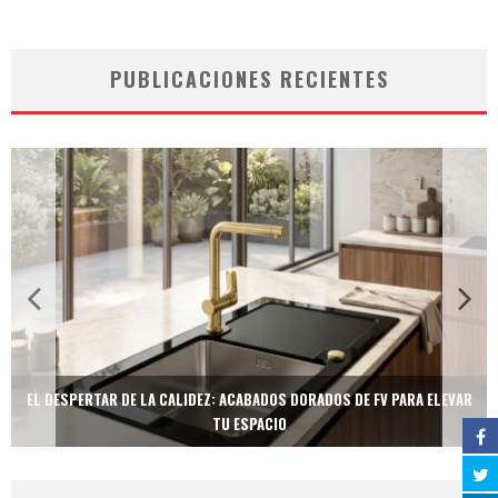
PUBLICACIONES RECIENTES
EL DESPERTAR DE LA CALIDEZ: ACABADOS DORADOS DE FV PARA ELEVAR
TU ESPACIO