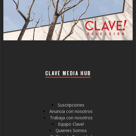
CLAVE MEDIA HUB
Suscripciones
Anuncia con nosotros
Trabaja con nosotros
Equipo Clave!
Quienes Somos