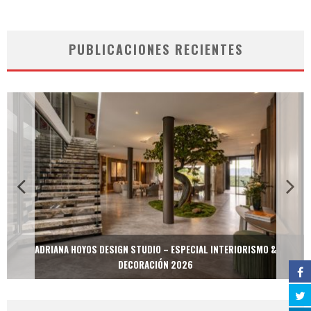
PUBLICACIONES RECIENTES
ADRIANA HOYOS DESIGN STUDIO – ESPECIAL INTERIORISMO &
DECORACIÓN 2026