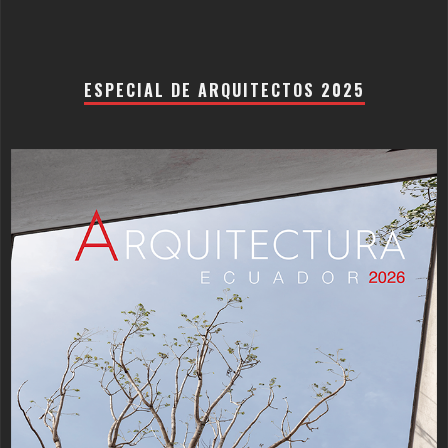
ESPECIAL DE ARQUITECTOS 2025