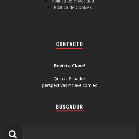
Política de Privacidad
Política de Cookies
CONTACTO
Revista Clave!
Quito - Ecuador
perspectivas@clave.com.ec
BUSCADOR